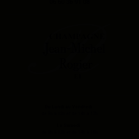
06 60 36 91 08
Du Lundi au Vendredi
:
de 9h à 12h et de 14h à 17h
Le Samedi
:
de 9h à 12h et de 14h à 16h