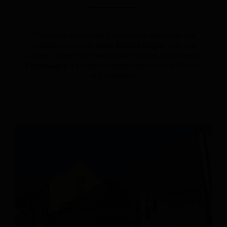
Passionné et attaché à son métier ancestral aux
multiples facettes,
Jean-Michel Rogier
met son
savoir-faire et son talent pour élaborer des vins de
Champagne
d’excellente qualité appréciés en France
et à l'étranger.